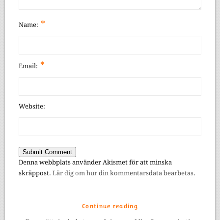
*
Name:
*
Email:
Website:
Denna webbplats använder Akismet för att minska
skräppost.
Lär dig om hur din kommentarsdata bearbetas
.
Continue reading