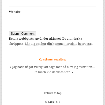
Website:
Denna webbplats använder Akismet för att minska
skräppost.
Lär dig om hur din kommentarsdata bearbetas
.
Continue reading
«
Jag hade något viktigt att säga men så blev jag avbruten…
En lunch vid de vises sten.
»
Return to top
© Lars Falk