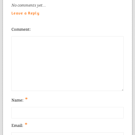
No comments yet…
Leave a Reply
Comment
*
Name:
*
Email: