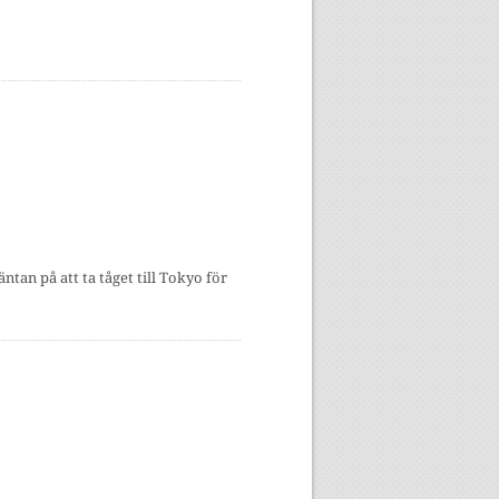
ntan på att ta tåget till Tokyo för