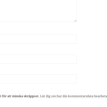
 för att minska skräppost.
Lär dig om hur din kommentarsdata bearbet