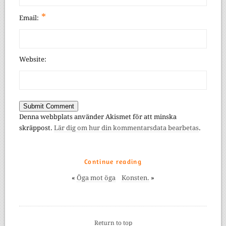
*
Email:
Website:
Denna webbplats använder Akismet för att minska
skräppost.
Lär dig om hur din kommentarsdata bearbetas
.
Continue reading
«
Öga mot öga
Konsten.
»
Return to top