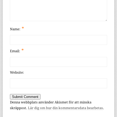
*
Name:
*
Email:
Website:
Denna webbplats använder Akismet för att minska
skräppost.
Lär dig om hur din kommentarsdata bearbetas
.