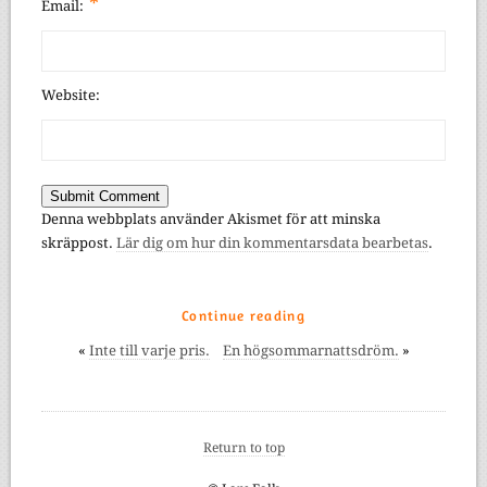
*
Email:
Website:
Denna webbplats använder Akismet för att minska
skräppost.
Lär dig om hur din kommentarsdata bearbetas
.
Continue reading
«
Inte till varje pris.
En högsommarnattsdröm.
»
Return to top