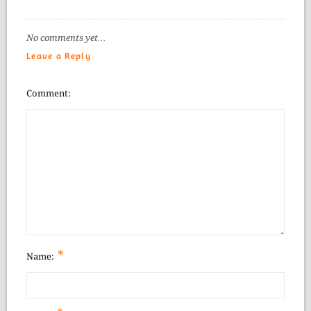
No comments yet…
Leave a Reply
Comment
*
Name: