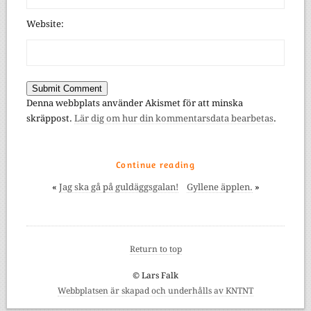
Website:
Denna webbplats använder Akismet för att minska
skräppost.
Lär dig om hur din kommentarsdata bearbetas
.
Continue reading
«
Jag ska gå på guldäggsgalan!
Gyllene äpplen.
»
Return to top
© Lars Falk
Webbplatsen är skapad och underhålls av KNTNT