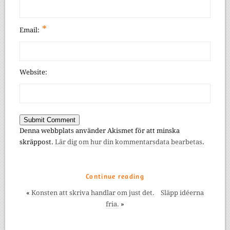
*
Email:
Website:
Denna webbplats använder Akismet för att minska
skräppost.
Lär dig om hur din kommentarsdata bearbetas
.
Continue reading
«
Konsten att skriva handlar om just det.
Släpp idéerna
fria.
»