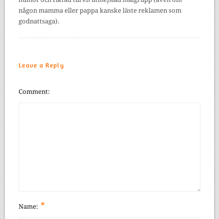
någon mamma eller pappa kanske läste reklamen som
godnattsaga).
Leave a Reply
Comment
*
Name: