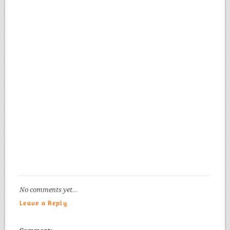
No comments yet…
Leave a Reply