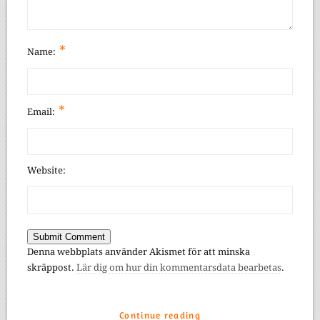
*
Name:
*
Email:
Website:
Denna webbplats använder Akismet för att minska
skräppost.
Lär dig om hur din kommentarsdata bearbetas
.
Continue reading