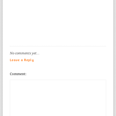
No comments yet…
Leave a Reply
Comment