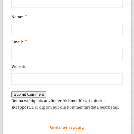
*
Name:
*
Email:
Website:
Denna webbplats använder Akismet för att minska
skräppost.
Lär dig om hur din kommentarsdata bearbetas
.
Continue reading