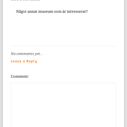
Något annat museum som är intresserat?
No comments yet…
Leave a Reply
Comment