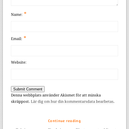
*
Name:
*
Email:
Website:
Denna webbplats använder Akismet för att minska
skräppost.
Lär dig om hur din kommentarsdata bearbetas
.
Continue reading