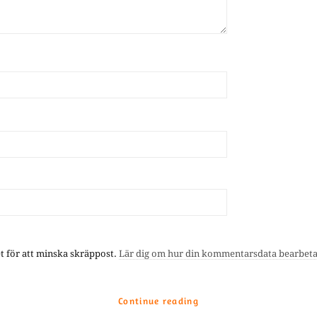
 för att minska skräppost.
Lär dig om hur din kommentarsdata bearbet
Continue reading