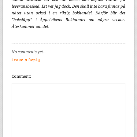
leveransbesked. Ett vet jag dock. Den skall inte bara finnas på
nätet utan också i en riktig bokhandel. Därför blir det
”boksläpp” i Äppelvikens Bokhandel om några veckor.
Återkommer om det.
No comments yet…
Leave a Reply
Comment