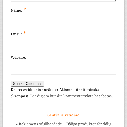
*
Name:
*
Email:
Website:
Denna webbplats använder Akismet för att minska
skräppost.
Lär dig om hur din kommentarsdata bearbetas
.
Continue reading
«
Reklamens ofullbordade.
Dåliga produkter får dålig