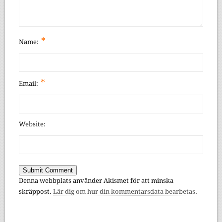
*
Name:
*
Email:
Website:
Denna webbplats använder Akismet för att minska
skräppost.
Lär dig om hur din kommentarsdata bearbetas
.