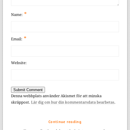
*
Name:
*
Email:
Website:
Denna webbplats använder Akismet för att minska
skräppost.
Lär dig om hur din kommentarsdata bearbetas
.
Continue reading