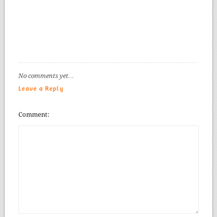
No comments yet…
Leave a Reply
Comment