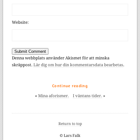
Website:
Denna webbplats använder Akismet för att minska
skräppost.
Lär dig om hur din kommentarsdata bearbetas
.
Continue reading
«
Mina aforismer.
I väntans tider.
»
Return to top
© Lars Falk